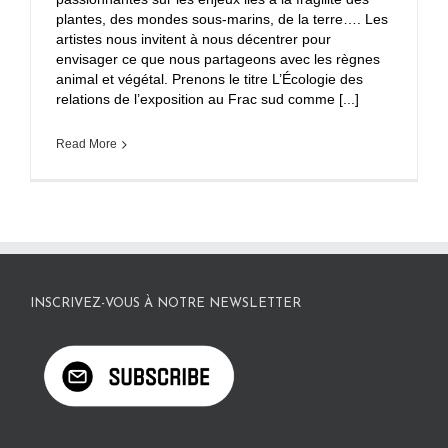
plantes, des mondes sous-marins, de la terre…. Les
artistes nous invitent à nous décentrer pour
envisager ce que nous partageons avec les règnes
animal et végétal. Prenons le titre L’Écologie des
relations de l’exposition au Frac sud comme [...]
Read More
INSCRIVEZ-VOUS À NOTRE NEWSLETTER