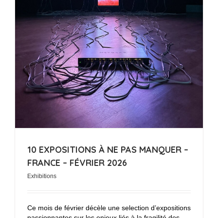
10 EXPOSITIONS À NE PAS MANQUER –
FRANCE – FÉVRIER 2026
Exhibitions
Ce mois de février décèle une selection d’expositions
passionnantes sur les enjeux liés à la fragilité des