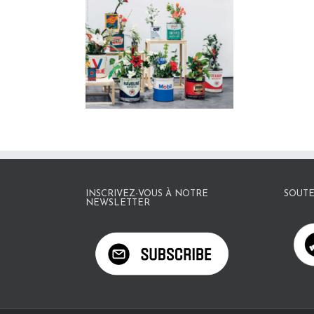
INSCRIVEZ-VOUS À NOTRE
SOUTE
NEWSLETTER