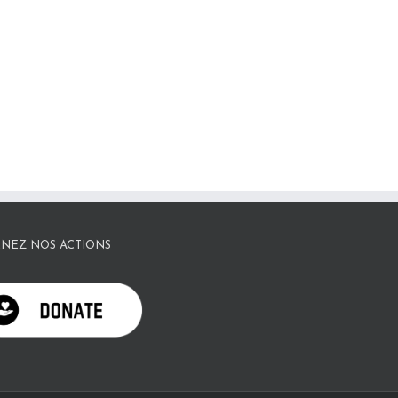
NEZ NOS ACTIONS