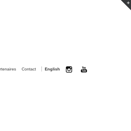
rtenaires
Contact
English