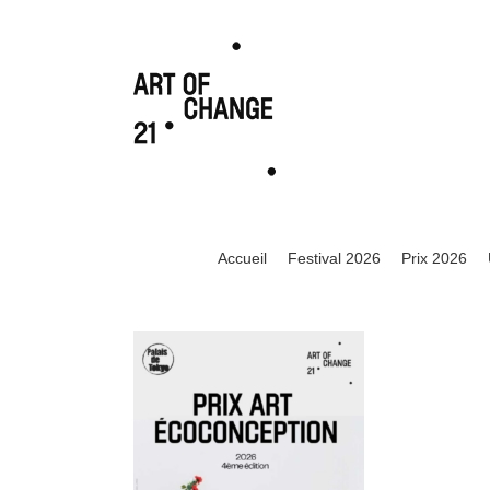
Accueil
Festival 2026
Prix 2026