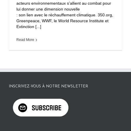
acteurs environnementaux s’allient au combat pour
lui donner une dimension nouvelle
: son lien avec le réchauffement climatique. 350.org,
Greenpeace, WWF, le World Resource Institute et
Extinction [...]
Read More
INSCRIVEZ-VOUS À NOTRE NEWSLETTER