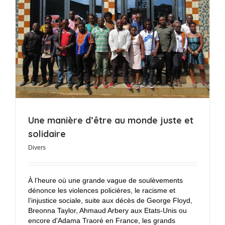
Une manière d’être au monde juste et
solidaire
Divers
À l’heure où une grande vague de soulèvements
dénonce les violences policières, le racisme et
l’injustice sociale, suite aux décès de George Floyd,
Breonna Taylor, Ahmaud Arbery aux Etats-Unis ou
encore d'Adama Traoré en France, les grands