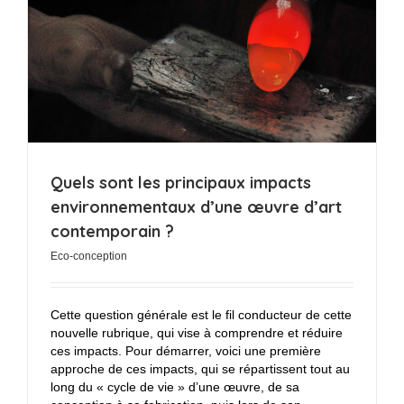
Quels sont les principaux impacts
environnementaux d’une œuvre d’art
contemporain ?
Eco-conception
Cette question générale est le fil conducteur de cette
nouvelle rubrique, qui vise à comprendre et réduire
ces impacts. Pour démarrer, voici une première
approche de ces impacts, qui se répartissent tout au
long du « cycle de vie » d’une œuvre, de sa