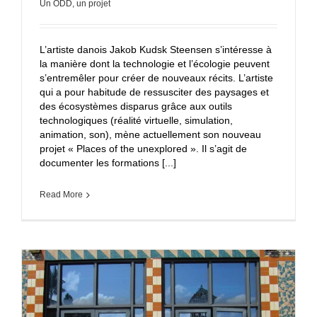
Un ODD, un projet
L’artiste danois Jakob Kudsk Steensen s’intéresse à
la manière dont la technologie et l’écologie peuvent
s’entremêler pour créer de nouveaux récits. L’artiste
qui a pour habitude de ressusciter des paysages et
des écosystèmes disparus grâce aux outils
technologiques (réalité virtuelle, simulation,
animation, son), mène actuellement son nouveau
projet « Places of the unexplored ». Il s’agit de
documenter les formations [...]
Read More