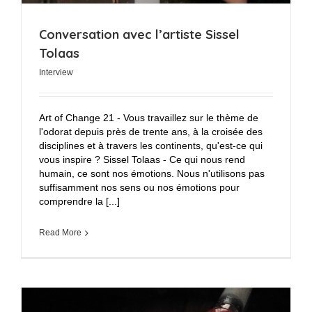
Conversation avec l’artiste Sissel
Tolaas
Interview
Art of Change 21 - Vous travaillez sur le thème de
l'odorat depuis près de trente ans, à la croisée des
disciplines et à travers les continents, qu'est-ce qui
vous inspire ? Sissel Tolaas - Ce qui nous rend
humain, ce sont nos émotions. Nous n'utilisons pas
suffisamment nos sens ou nos émotions pour
comprendre la [...]
Read More