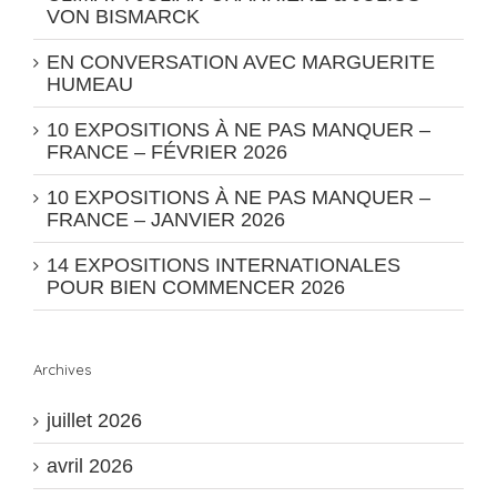
VON BISMARCK
EN CONVERSATION AVEC MARGUERITE
HUMEAU
10 EXPOSITIONS À NE PAS MANQUER –
FRANCE – FÉVRIER 2026
10 EXPOSITIONS À NE PAS MANQUER –
FRANCE – JANVIER 2026
14 EXPOSITIONS INTERNATIONALES
POUR BIEN COMMENCER 2026
Archives
juillet 2026
avril 2026