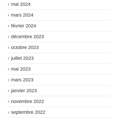
mai 2024
mars 2024
février 2024
décembre 2023
octobre 2023
juillet 2023
mai 2023
mars 2023
janvier 2023
novembre 2022
septembre 2022