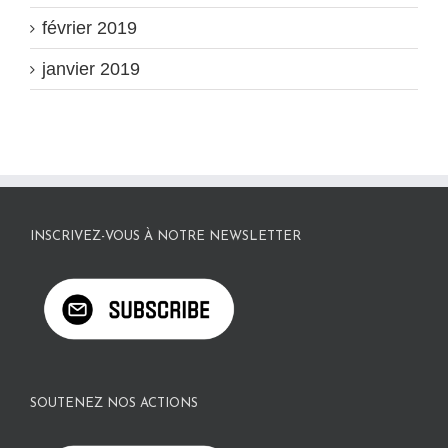
février 2019
janvier 2019
INSCRIVEZ-VOUS À NOTRE NEWSLETTER
SOUTENEZ NOS ACTIONS