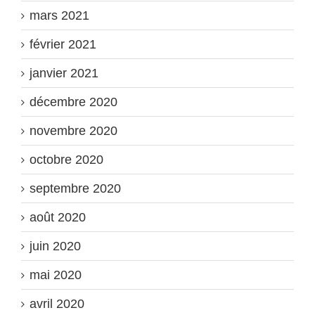
mars 2021
février 2021
janvier 2021
décembre 2020
novembre 2020
octobre 2020
septembre 2020
août 2020
juin 2020
mai 2020
avril 2020