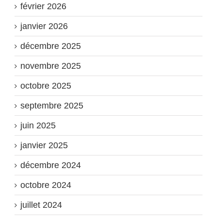
février 2026
janvier 2026
décembre 2025
novembre 2025
octobre 2025
septembre 2025
juin 2025
janvier 2025
décembre 2024
octobre 2024
juillet 2024