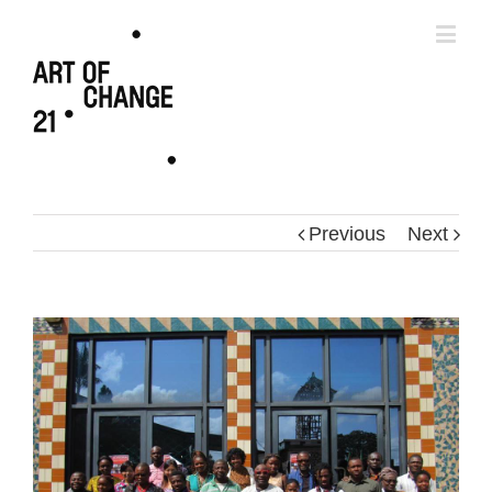
Previous
Next