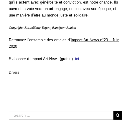
qu’ils actent avec générosité et conviction, est notre chance. Ils
ouvrent la voie vers un art engagé, en lien avec son époque, et
une manière d’être au monde juste et solidaire.
Copyright: Barthélémy Toguo, Bandjoun Station
Retrouvez l’ensemble des articles d’
Impact Art News n°20 – Juin
2020
S’abonner à Impact Art News (gratuit):
ici
Divers