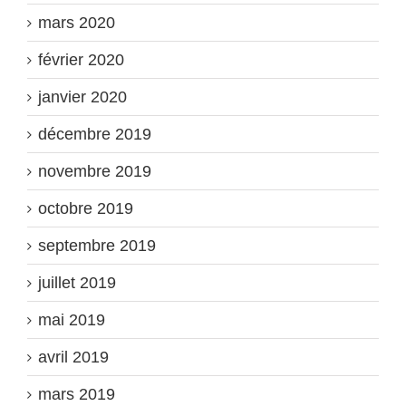
mars 2020
février 2020
janvier 2020
décembre 2019
novembre 2019
octobre 2019
septembre 2019
juillet 2019
mai 2019
avril 2019
mars 2019