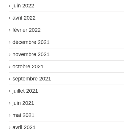
juin 2022
avril 2022
février 2022
décembre 2021
novembre 2021
octobre 2021
septembre 2021
juillet 2021
juin 2021
mai 2021
avril 2021