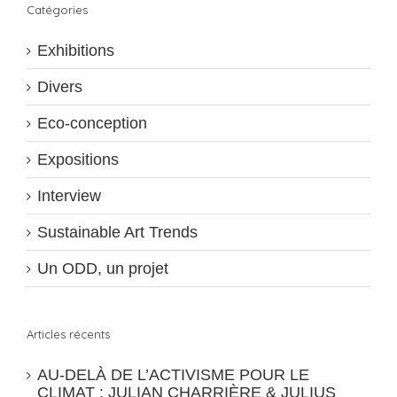
Catégories
Exhibitions
Divers
Eco-conception
Expositions
Interview
Sustainable Art Trends
Un ODD, un projet
Articles récents
AU-DELÀ DE L’ACTIVISME POUR LE
CLIMAT : JULIAN CHARRIÈRE & JULIUS