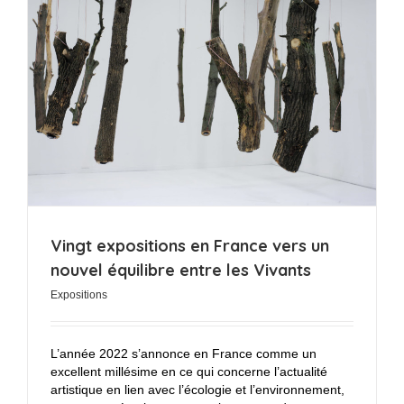
Vingt expositions en France vers un
nouvel équilibre entre les Vivants
Expositions
L’année 2022 s’annonce en France comme un
excellent millésime en ce qui concerne l’actualité
artistique en lien avec l’écologie et l’environnement,