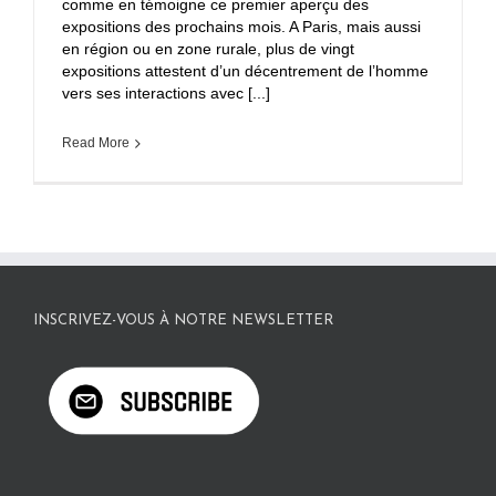
comme en témoigne ce premier aperçu des
expositions des prochains mois. A Paris, mais aussi
en région ou en zone rurale, plus de vingt
expositions attestent d’un décentrement de l’homme
vers ses interactions avec [...]
Read More
INSCRIVEZ-VOUS À NOTRE NEWSLETTER