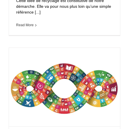
Cette idée de recyclage est constitutive de notre
démarche. Elle va pour nous plus loin qu’une simple
référence [...]
Read More