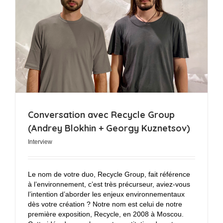
n
Conversation avec Recycle Group
(Andrey Blokhin + Georgy Kuznetsov)
Interview
Le nom de votre duo, Recycle Group, fait référence
à l’environnement, c’est très précurseur, aviez-vous
l’intention d’aborder les enjeux environnementaux
dès votre création ? Notre nom est celui de notre
première exposition, Recycle, en 2008 à Moscou.