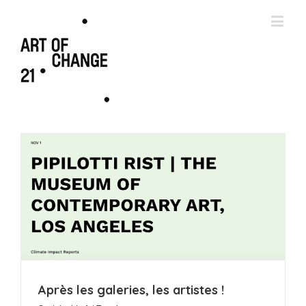
Après les galeries, les artistes !