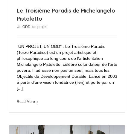
Le Troisième Paradis de Michelangelo
Pistoletto
Un ODD, un projet
"UN PROJET, UN ODD" : Le Troisième Paradis
(Terzo Paradiso) est un projet artistique et
philosophique au long cours de l’artiste italien
Michelangelo Pistoletto, célèbre cofondateur de l’arte
povera. Il adresse non pas un seul, mais tous les
Objectifs du Développement Durable. Lancé en 2003
à partir d’une vision fondatrice (lien) et porté par un
[...]
Read More