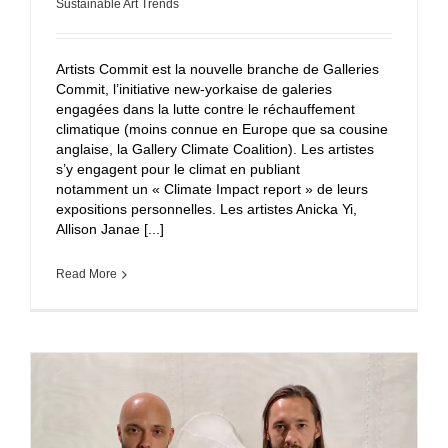
Sustainable Art Trends
Artists Commit est la nouvelle branche de Galleries
Commit, l’initiative new-yorkaise de galeries
engagées dans la lutte contre le réchauffement
climatique (moins connue en Europe que sa cousine
anglaise, la Gallery Climate Coalition). Les artistes
s’y engagent pour le climat en publiant
notamment un « Climate Impact report » de leurs
expositions personnelles. Les artistes Anicka Yi,
Allison Janae [...]
Read More