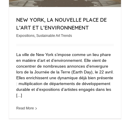
NEW YORK, LA NOUVELLE PLACE DE
L’ART ET L’ENVIRONNEMENT
Expositions
,
Sustainable Art Trends
La ville de New York s’impose comme un lieu phare
en matière d’art et d’environnement. Elle vient de
concentrer de nombreuses annonces d'envergure
lors de la Journée de la Terre (Earth Day), le 22 avril.
Elles enrichissent une dynamique déjà bien présente
: multiplication de départements de développement
durable et d’expositions d’artistes engagés dans les
[...]
Read More