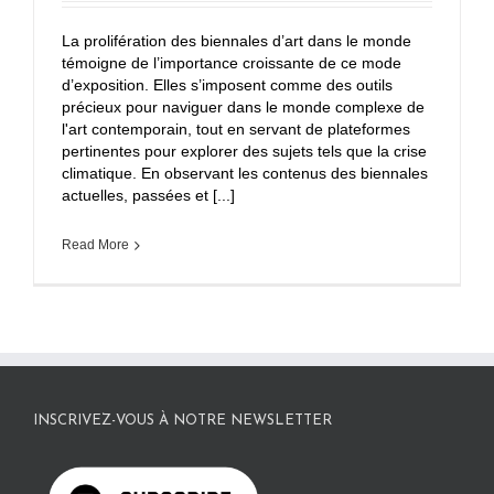
La prolifération des biennales d’art dans le monde
témoigne de l’importance croissante de ce mode
d’exposition. Elles s’imposent comme des outils
précieux pour naviguer dans le monde complexe de
l'art contemporain, tout en servant de plateformes
pertinentes pour explorer des sujets tels que la crise
climatique. En observant les contenus des biennales
actuelles, passées et [...]
Read More
INSCRIVEZ-VOUS À NOTRE NEWSLETTER