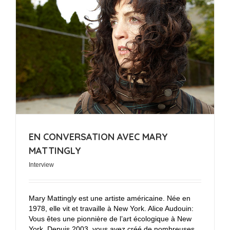
EN CONVERSATION AVEC MARY
MATTINGLY
Interview
Mary Mattingly est une artiste américaine. Née en
1978, elle vit et travaille à New York. Alice Audouin:
Vous êtes une pionnière de l’art écologique à New
York. Depuis 2003, vous avez créé de nombreuses