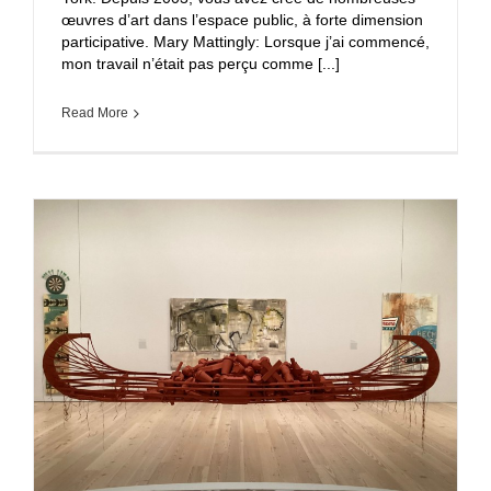
œuvres d’art dans l’espace public, à forte dimension
participative. Mary Mattingly: Lorsque j’ai commencé,
mon travail n’était pas perçu comme [...]
Read More