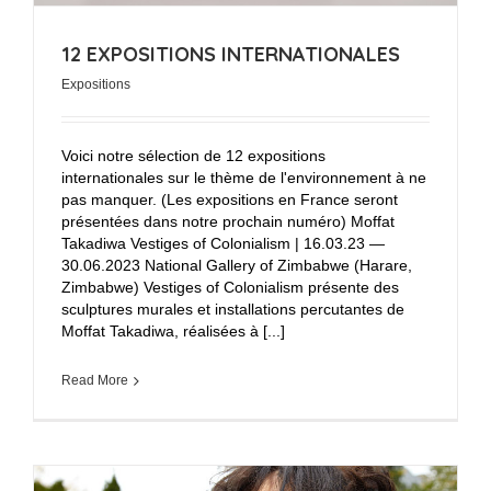
12 EXPOSITIONS INTERNATIONALES
Expositions
Voici notre sélection de 12 expositions
internationales sur le thème de l'environnement à ne
pas manquer. (Les expositions en France seront
présentées dans notre prochain numéro) Moffat
Takadiwa Vestiges of Colonialism | 16.03.23 —
30.06.2023 National Gallery of Zimbabwe (Harare,
Zimbabwe) Vestiges of Colonialism présente des
sculptures murales et installations percutantes de
Moffat Takadiwa, réalisées à [...]
Read More