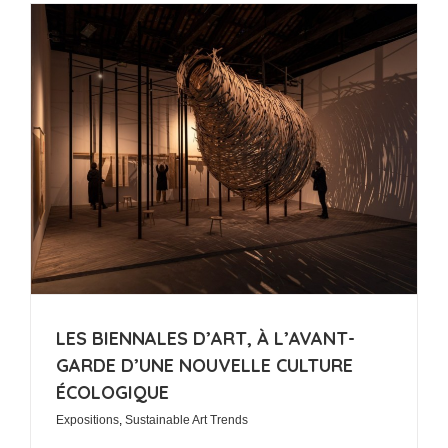
LES BIENNALES D’ART, À L’AVANT-
GARDE D’UNE NOUVELLE CULTURE
ÉCOLOGIQUE
Expositions
,
Sustainable Art Trends