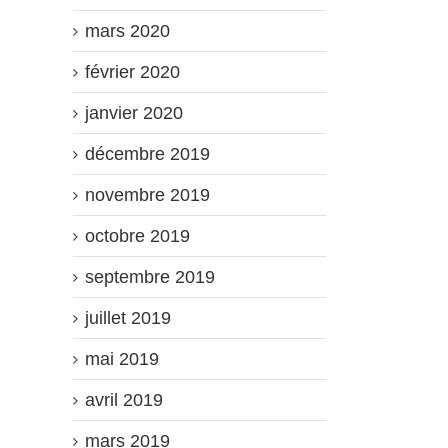
mars 2020
février 2020
janvier 2020
décembre 2019
novembre 2019
octobre 2019
septembre 2019
juillet 2019
mai 2019
avril 2019
mars 2019