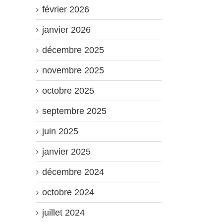
février 2026
janvier 2026
décembre 2025
novembre 2025
octobre 2025
septembre 2025
juin 2025
janvier 2025
décembre 2024
octobre 2024
juillet 2024