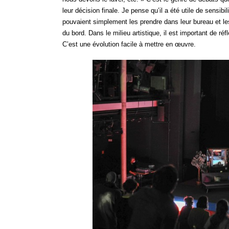
leur décision finale. Je pense qu’il a été utile de sensibi
pouvaient simplement les prendre dans leur bureau et l
du bord. Dans le milieu artistique, il est important de réf
C’est une évolution facile à mettre en œuvre.