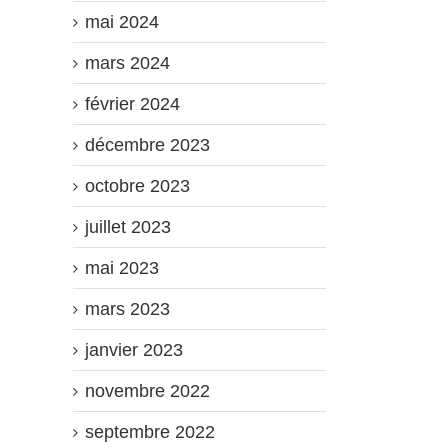
mai 2024
mars 2024
février 2024
décembre 2023
octobre 2023
juillet 2023
mai 2023
mars 2023
janvier 2023
novembre 2022
septembre 2022