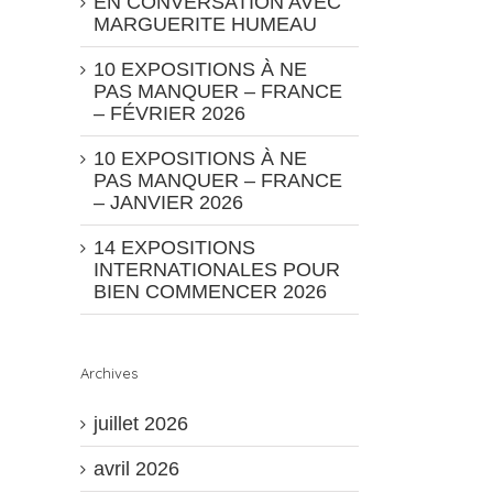
EN CONVERSATION AVEC
MARGUERITE HUMEAU
10 EXPOSITIONS À NE
PAS MANQUER – FRANCE
– FÉVRIER 2026
10 EXPOSITIONS À NE
PAS MANQUER – FRANCE
– JANVIER 2026
14 EXPOSITIONS
INTERNATIONALES POUR
BIEN COMMENCER 2026
Archives
juillet 2026
avril 2026