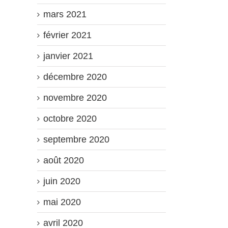
mars 2021
février 2021
janvier 2021
décembre 2020
novembre 2020
octobre 2020
septembre 2020
août 2020
juin 2020
mai 2020
avril 2020