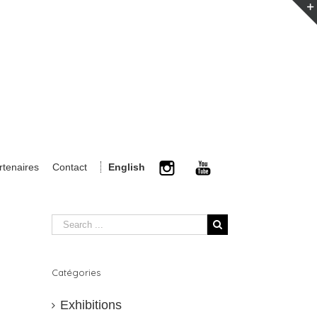
rtenaires
Contact
English
Catégories
Exhibitions