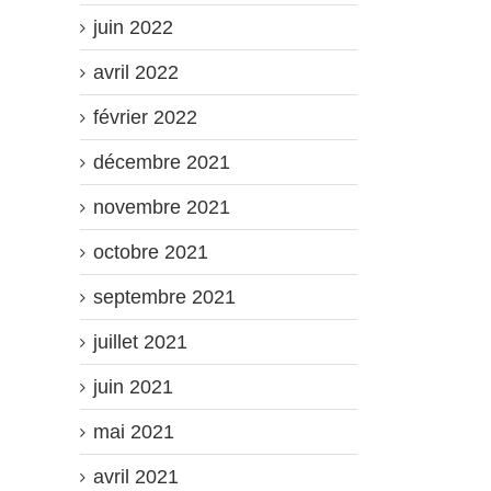
juin 2022
avril 2022
février 2022
décembre 2021
novembre 2021
octobre 2021
septembre 2021
juillet 2021
juin 2021
mai 2021
avril 2021