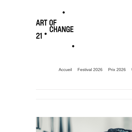
Accueil
Festival 2026
Prix 2026