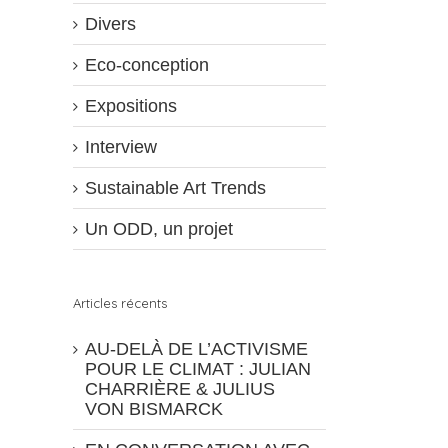
Divers
Eco-conception
Expositions
Interview
Sustainable Art Trends
Un ODD, un projet
Articles récents
AU-DELÀ DE L’ACTIVISME
POUR LE CLIMAT : JULIAN
CHARRIÈRE & JULIUS
VON BISMARCK