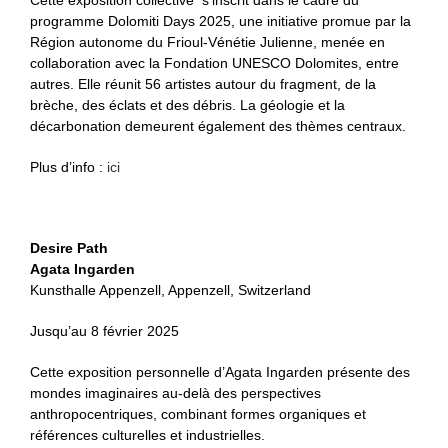
programme Dolomiti Days 2025, une
initiative promue par la
Région autonome du Frioul-Vénétie Julienne, menée en
collaboration avec la Fondation UNESCO Dolomites, entre
autres. Elle réunit 56 artistes autour du fragment, de la
brèche, des éclats et des débris. La géologie et la
décarbonation demeurent également des thèmes centraux.
Plus d’info :
ici
Desire Path
Agata Ingarden
Kunsthalle Appenzell, Appenzell, Switzerland
Jusqu’au 8 février 2025
Cette exposition personnelle d’Agata Ingarden présente des
mondes imaginaires au-delà des perspectives
anthropocentriques, combinant formes organiques et
références culturelles et industrielles.