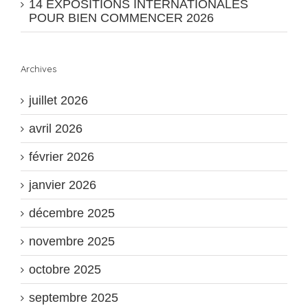
14 EXPOSITIONS INTERNATIONALES
POUR BIEN COMMENCER 2026
Archives
juillet 2026
avril 2026
février 2026
janvier 2026
décembre 2025
novembre 2025
octobre 2025
septembre 2025