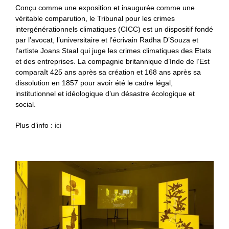
Conçu comme une exposition et inaugurée comme une
véritable comparution, le Tribunal pour les crimes
intergénérationnels climatiques (CICC) est un dispositif fondé
par l’avocat, l’universitaire et l’écrivain Radha D’Souza et
l’artiste Joans Staal qui juge les crimes climatiques des Etats
et des entreprises. La compagnie britannique d’Inde de l’Est
comparaît 425 ans après sa création et 168 ans après sa
dissolution en 1857 pour avoir été le cadre légal,
institutionnel et idéologique d’un désastre écologique et
social.
Plus d’info :
ici