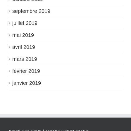
septembre 2019
juillet 2019
mai 2019
avril 2019
mars 2019
février 2019
janvier 2019