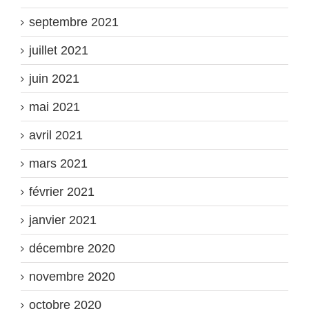
septembre 2021
juillet 2021
juin 2021
mai 2021
avril 2021
mars 2021
février 2021
janvier 2021
décembre 2020
novembre 2020
octobre 2020