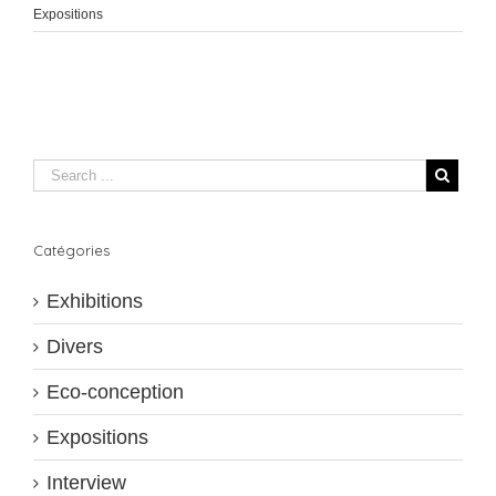
Expositions
Catégories
Exhibitions
Divers
Eco-conception
Expositions
Interview