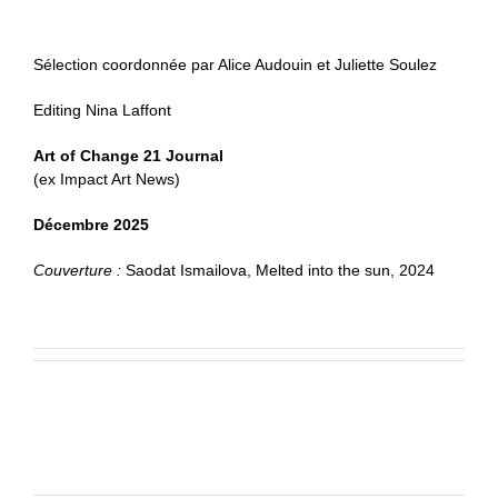
Sélection coordonnée par Alice Audouin et Juliette Soulez
Editing Nina Laffont
Art of Change 21 Journal
(ex Impact Art News)
Décembre 2025
Couverture :
Saodat Ismailova, Melted into the sun, 2024