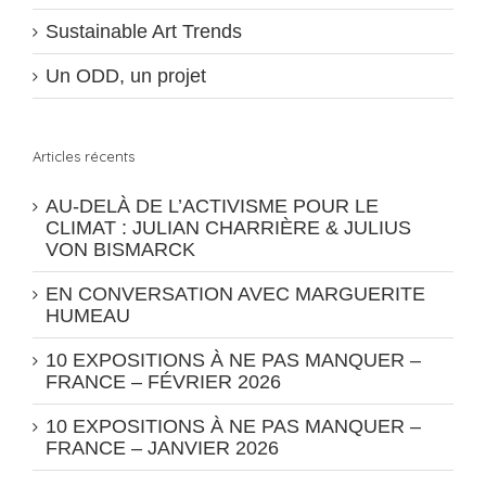
Sustainable Art Trends
Un ODD, un projet
Articles récents
AU-DELÀ DE L’ACTIVISME POUR LE
CLIMAT : JULIAN CHARRIÈRE & JULIUS
VON BISMARCK
EN CONVERSATION AVEC MARGUERITE
HUMEAU
10 EXPOSITIONS À NE PAS MANQUER –
FRANCE – FÉVRIER 2026
10 EXPOSITIONS À NE PAS MANQUER –
FRANCE – JANVIER 2026