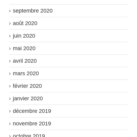
septembre 2020
août 2020
juin 2020
mai 2020
avril 2020
mars 2020
février 2020
janvier 2020
décembre 2019
novembre 2019
octobre 2019