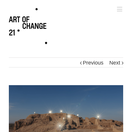
Previous
Next