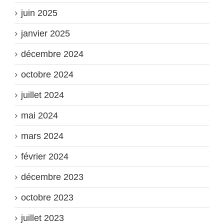
juin 2025
janvier 2025
décembre 2024
octobre 2024
juillet 2024
mai 2024
mars 2024
février 2024
décembre 2023
octobre 2023
juillet 2023