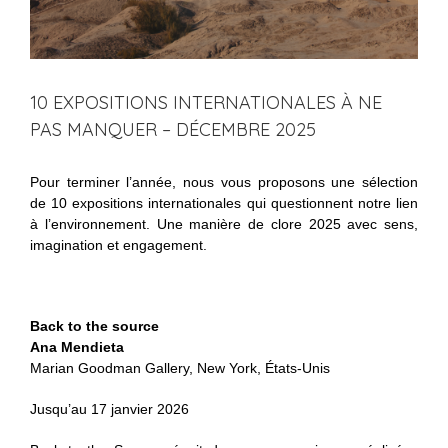
10 EXPOSITIONS INTERNATIONALES À NE
PAS MANQUER – DÉCEMBRE 2025
Pour terminer l’année, nous vous proposons une sélection
de 10 expositions internationales qui questionnent notre lien
à l’environnement. Une manière de clore 2025 avec sens,
imagination et engagement.
Back to the source
Ana Mendieta
Marian Goodman Gallery, New York, États-Unis
Jusqu’au 17 janvier 2026