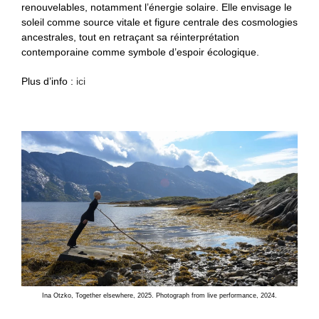
renouvelables, notamment l’énergie solaire. Elle envisage le
soleil comme source vitale et figure centrale des cosmologies
ancestrales, tout en retraçant sa réinterprétation
contemporaine comme symbole d’espoir écologique.
Plus d’info :
ici
Ina Otzko, Together elsewhere, 2025. Photograph from live performance, 2024.