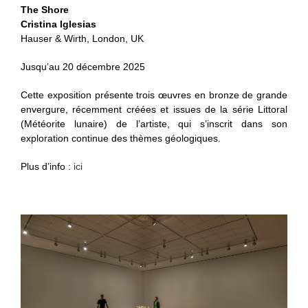
The Shore
Cristina Iglesias
Hauser & Wirth, London, UK
Jusqu’au 20 décembre 2025
Cette exposition présente trois œuvres en bronze de grande
envergure, récemment créées et issues de la série Littoral
(Météorite lunaire) de l’artiste, qui s’inscrit dans son
exploration continue des thèmes géologiques.
Plus d’info :
ici