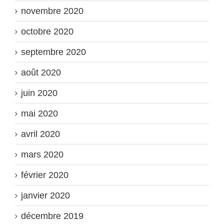
novembre 2020
octobre 2020
septembre 2020
août 2020
juin 2020
mai 2020
avril 2020
mars 2020
février 2020
janvier 2020
décembre 2019