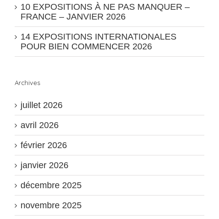
10 EXPOSITIONS À NE PAS MANQUER –
FRANCE – JANVIER 2026
14 EXPOSITIONS INTERNATIONALES
POUR BIEN COMMENCER 2026
Archives
juillet 2026
avril 2026
février 2026
janvier 2026
décembre 2025
novembre 2025