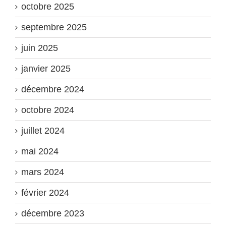
octobre 2025
septembre 2025
juin 2025
janvier 2025
décembre 2024
octobre 2024
juillet 2024
mai 2024
mars 2024
février 2024
décembre 2023