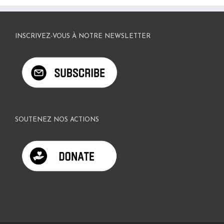
INSCRIVEZ-VOUS À NOTRE NEWSLETTER
SOUTENEZ NOS ACTIONS