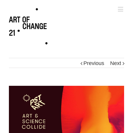
Previous
Next