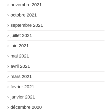
novembre 2021
octobre 2021
septembre 2021
juillet 2021
juin 2021
mai 2021
avril 2021
mars 2021
février 2021
janvier 2021
décembre 2020