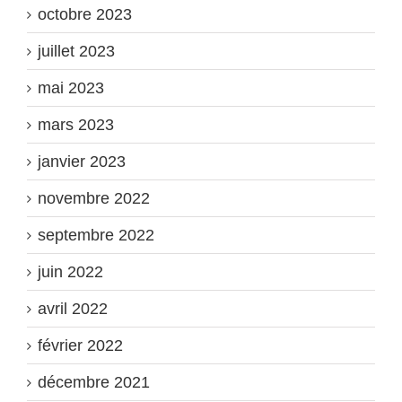
octobre 2023
juillet 2023
mai 2023
mars 2023
janvier 2023
novembre 2022
septembre 2022
juin 2022
avril 2022
février 2022
décembre 2021