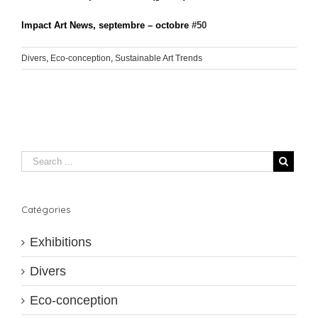
Impact Art News, septembre – octobre
#50
Divers
,
Eco-conception
,
Sustainable Art Trends
Catégories
Exhibitions
Divers
Eco-conception