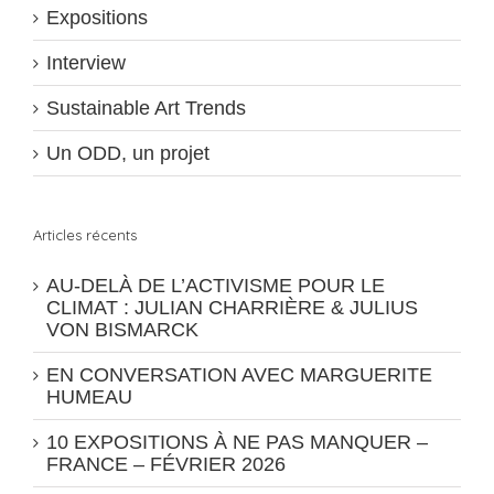
Expositions
Interview
Sustainable Art Trends
Un ODD, un projet
Articles récents
AU-DELÀ DE L’ACTIVISME POUR LE
CLIMAT : JULIAN CHARRIÈRE & JULIUS
VON BISMARCK
EN CONVERSATION AVEC MARGUERITE
HUMEAU
10 EXPOSITIONS À NE PAS MANQUER –
FRANCE – FÉVRIER 2026