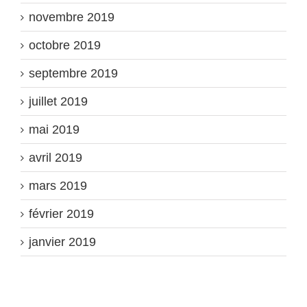
novembre 2019
octobre 2019
septembre 2019
juillet 2019
mai 2019
avril 2019
mars 2019
février 2019
janvier 2019