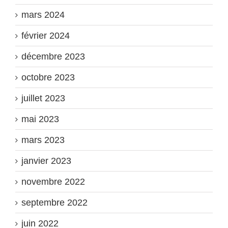
mars 2024
février 2024
décembre 2023
octobre 2023
juillet 2023
mai 2023
mars 2023
janvier 2023
novembre 2022
septembre 2022
juin 2022