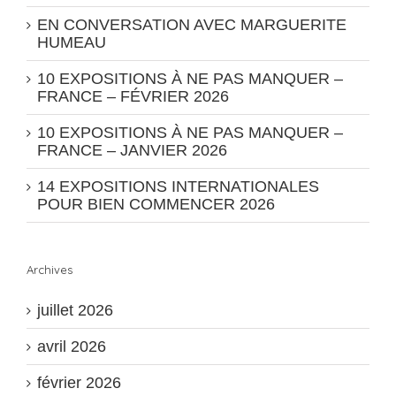
EN CONVERSATION AVEC MARGUERITE
HUMEAU
10 EXPOSITIONS À NE PAS MANQUER –
FRANCE – FÉVRIER 2026
10 EXPOSITIONS À NE PAS MANQUER –
FRANCE – JANVIER 2026
14 EXPOSITIONS INTERNATIONALES
POUR BIEN COMMENCER 2026
Archives
juillet 2026
avril 2026
février 2026