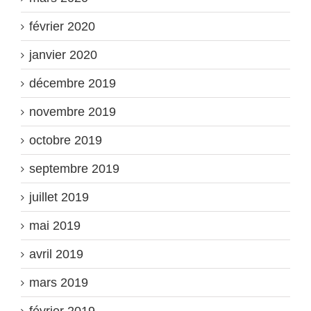
février 2020
janvier 2020
décembre 2019
novembre 2019
octobre 2019
septembre 2019
juillet 2019
mai 2019
avril 2019
mars 2019