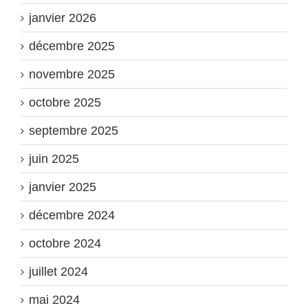
janvier 2026
décembre 2025
novembre 2025
octobre 2025
septembre 2025
juin 2025
janvier 2025
décembre 2024
octobre 2024
juillet 2024
mai 2024