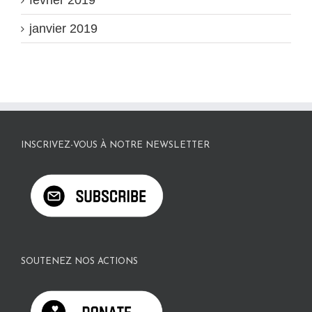
février 2019
janvier 2019
INSCRIVEZ-VOUS À NOTRE NEWSLETTER
SOUTENEZ NOS ACTIONS