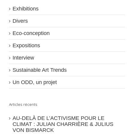
Exhibitions
Divers
Eco-conception
Expositions
Interview
Sustainable Art Trends
Un ODD, un projet
Articles récents
AU-DELÀ DE L’ACTIVISME POUR LE
CLIMAT : JULIAN CHARRIÈRE & JULIUS
VON BISMARCK