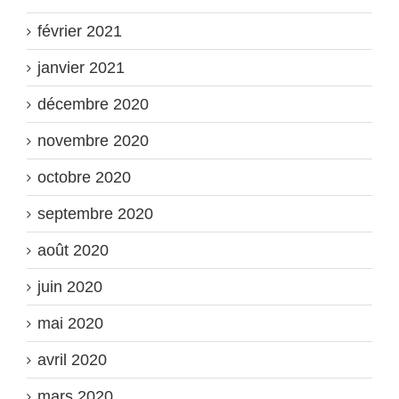
février 2021
janvier 2021
décembre 2020
novembre 2020
octobre 2020
septembre 2020
août 2020
juin 2020
mai 2020
avril 2020
mars 2020