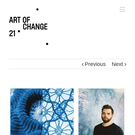
Previous
Next