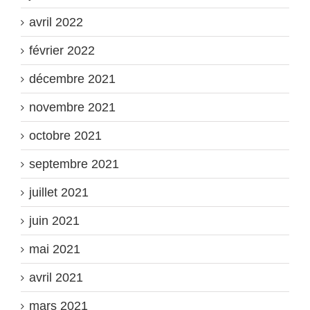
avril 2022
février 2022
décembre 2021
novembre 2021
octobre 2021
septembre 2021
juillet 2021
juin 2021
mai 2021
avril 2021
mars 2021