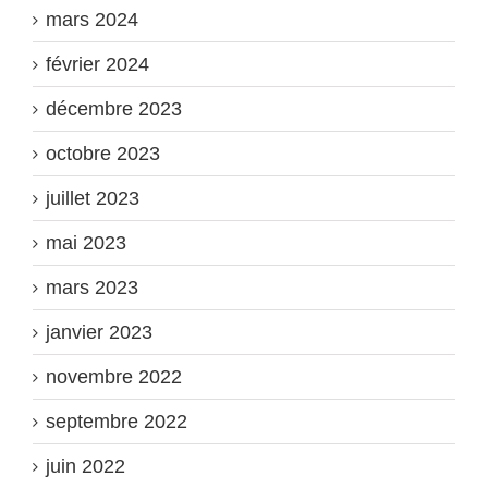
mars 2024
février 2024
décembre 2023
octobre 2023
juillet 2023
mai 2023
mars 2023
janvier 2023
novembre 2022
septembre 2022
juin 2022