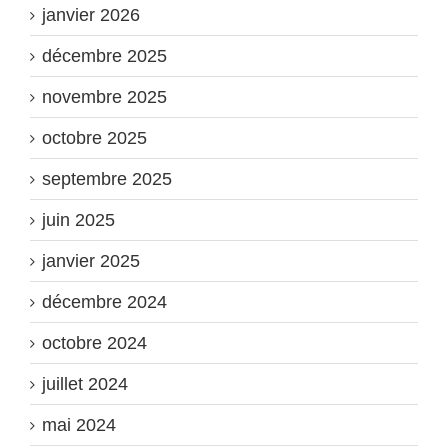
janvier 2026
décembre 2025
novembre 2025
octobre 2025
septembre 2025
juin 2025
janvier 2025
décembre 2024
octobre 2024
juillet 2024
mai 2024