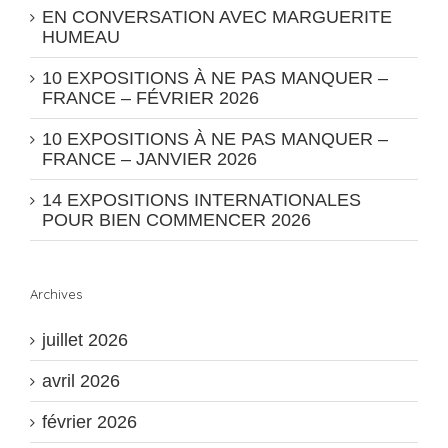
EN CONVERSATION AVEC MARGUERITE
HUMEAU
10 EXPOSITIONS À NE PAS MANQUER –
FRANCE – FÉVRIER 2026
10 EXPOSITIONS À NE PAS MANQUER –
FRANCE – JANVIER 2026
14 EXPOSITIONS INTERNATIONALES
POUR BIEN COMMENCER 2026
Archives
juillet 2026
avril 2026
février 2026