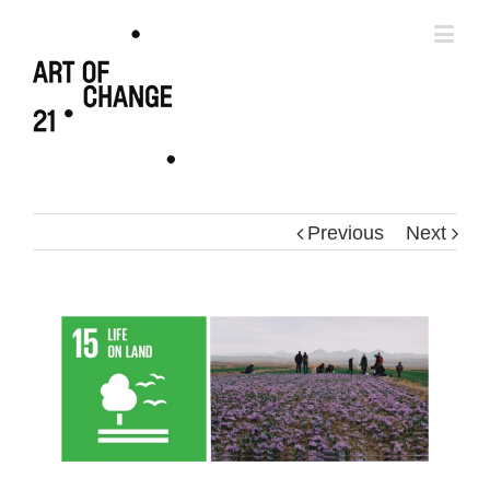
Previous
Next