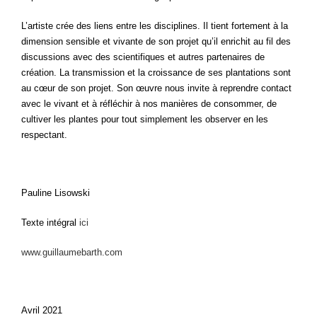
L’artiste crée des liens entre les disciplines. Il tient fortement à la
dimension sensible et vivante de son projet qu’il enrichit au fil des
discussions avec des scientifiques et autres partenaires de
création. La transmission et la croissance de ses plantations sont
au cœur de son projet. Son œuvre nous invite à reprendre contact
avec le vivant et à réfléchir à nos manières de consommer, de
cultiver les plantes pour tout simplement les observer en les
respectant.
Pauline Lisowski
Texte intégral
ici
www.guillaumebarth.com
Avril 2021