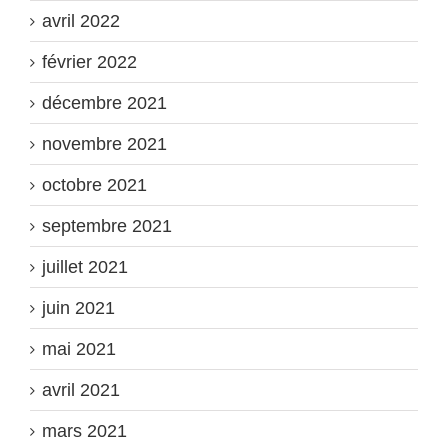
avril 2022
février 2022
décembre 2021
novembre 2021
octobre 2021
septembre 2021
juillet 2021
juin 2021
mai 2021
avril 2021
mars 2021