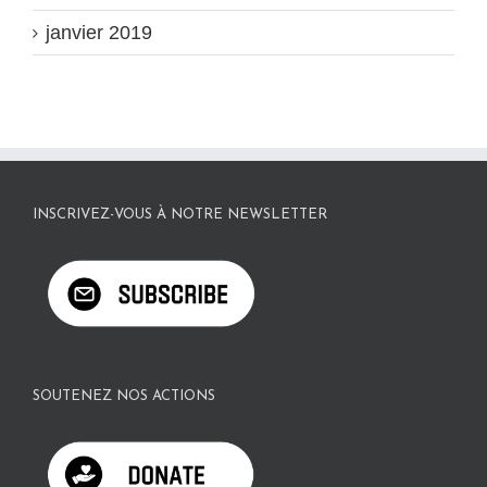
janvier 2019
INSCRIVEZ-VOUS À NOTRE NEWSLETTER
SOUTENEZ NOS ACTIONS