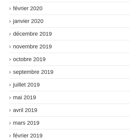
février 2020
janvier 2020
décembre 2019
novembre 2019
octobre 2019
septembre 2019
juillet 2019
mai 2019
avril 2019
mars 2019
février 2019