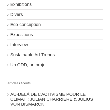
Exhibitions
Divers
Eco-conception
Expositions
Interview
Sustainable Art Trends
Un ODD, un projet
Articles récents
AU-DELÀ DE L’ACTIVISME POUR LE
CLIMAT : JULIAN CHARRIÈRE & JULIUS
VON BISMARCK