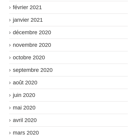
février 2021
janvier 2021
décembre 2020
novembre 2020
octobre 2020
septembre 2020
août 2020
juin 2020
mai 2020
avril 2020
mars 2020