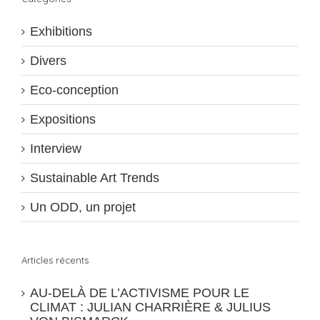
Exhibitions
Divers
Eco-conception
Expositions
Interview
Sustainable Art Trends
Un ODD, un projet
Articles récents
AU-DELÀ DE L’ACTIVISME POUR LE
CLIMAT : JULIAN CHARRIÈRE & JULIUS