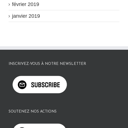
février 2019
janvier 2019
INSCRIVEZ-VOUS À NOTRE NEWSLETTER
SOUTENEZ NOS ACTIONS