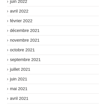
juin 2022
avril 2022
février 2022
décembre 2021
novembre 2021
octobre 2021
septembre 2021
juillet 2021
juin 2021
mai 2021
avril 2021