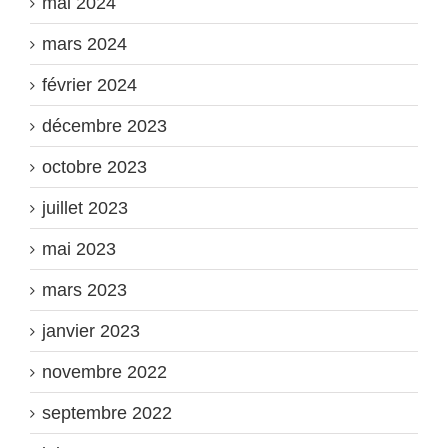
mai 2024
mars 2024
février 2024
décembre 2023
octobre 2023
juillet 2023
mai 2023
mars 2023
janvier 2023
novembre 2022
septembre 2022