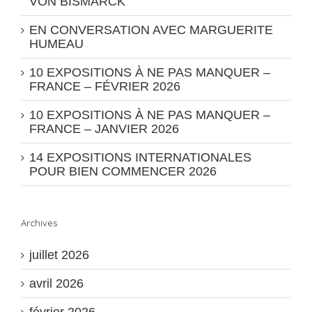
VON BISMARCK
EN CONVERSATION AVEC MARGUERITE
HUMEAU
10 EXPOSITIONS À NE PAS MANQUER –
FRANCE – FÉVRIER 2026
10 EXPOSITIONS À NE PAS MANQUER –
FRANCE – JANVIER 2026
14 EXPOSITIONS INTERNATIONALES
POUR BIEN COMMENCER 2026
Archives
juillet 2026
avril 2026