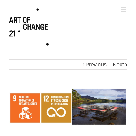
Previous
Next