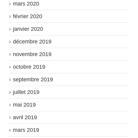
mars 2020
février 2020
janvier 2020
décembre 2019
novembre 2019
octobre 2019
septembre 2019
juillet 2019
mai 2019
avril 2019
mars 2019