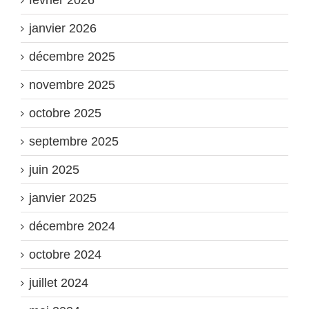
février 2026
janvier 2026
décembre 2025
novembre 2025
octobre 2025
septembre 2025
juin 2025
janvier 2025
décembre 2024
octobre 2024
juillet 2024