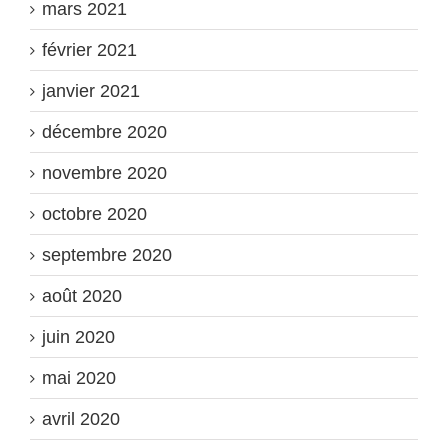
mars 2021
février 2021
janvier 2021
décembre 2020
novembre 2020
octobre 2020
septembre 2020
août 2020
juin 2020
mai 2020
avril 2020