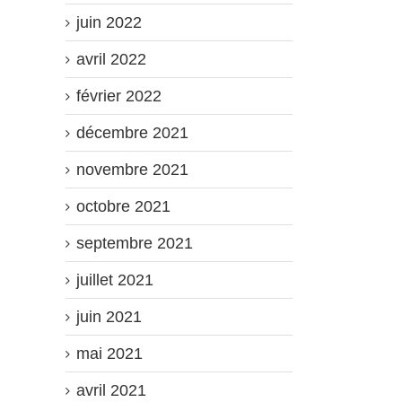
juin 2022
avril 2022
février 2022
décembre 2021
novembre 2021
octobre 2021
septembre 2021
juillet 2021
juin 2021
mai 2021
avril 2021