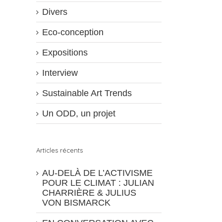
Divers
Eco-conception
Expositions
Interview
Sustainable Art Trends
Un ODD, un projet
Articles récents
AU-DELÀ DE L’ACTIVISME
POUR LE CLIMAT : JULIAN
CHARRIÈRE & JULIUS
VON BISMARCK