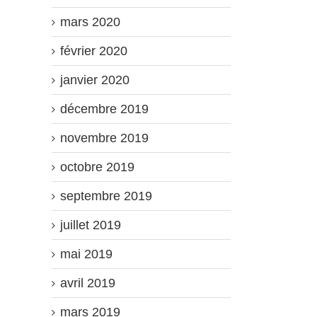
mars 2020
février 2020
janvier 2020
décembre 2019
novembre 2019
octobre 2019
septembre 2019
juillet 2019
mai 2019
avril 2019
mars 2019