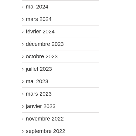
mai 2024
mars 2024
février 2024
décembre 2023
octobre 2023
juillet 2023
mai 2023
mars 2023
janvier 2023
novembre 2022
septembre 2022