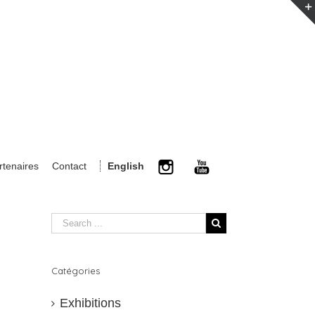
rtenaires
Contact
English
Catégories
Exhibitions