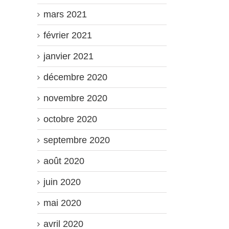
mars 2021
février 2021
janvier 2021
décembre 2020
novembre 2020
octobre 2020
septembre 2020
août 2020
juin 2020
mai 2020
avril 2020