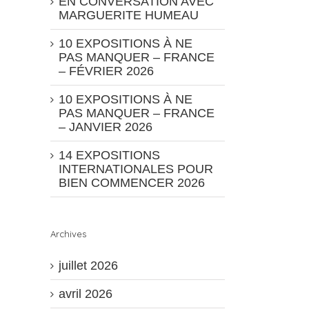
EN CONVERSATION AVEC
MARGUERITE HUMEAU
10 EXPOSITIONS À NE
PAS MANQUER – FRANCE
– FÉVRIER 2026
10 EXPOSITIONS À NE
PAS MANQUER – FRANCE
– JANVIER 2026
14 EXPOSITIONS
INTERNATIONALES POUR
BIEN COMMENCER 2026
Archives
juillet 2026
avril 2026