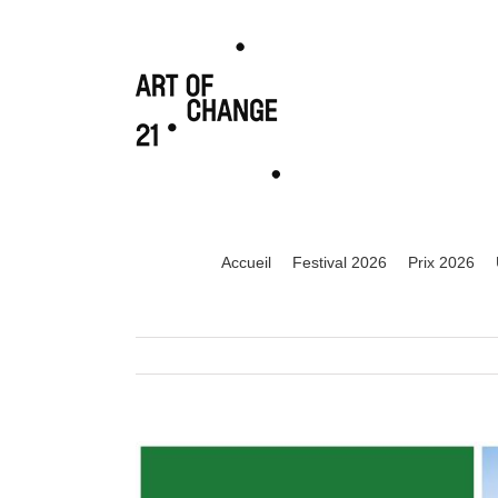
Accueil
Festival 2026
Prix 2026