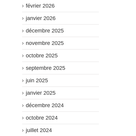
février 2026
janvier 2026
décembre 2025
novembre 2025
octobre 2025
septembre 2025
juin 2025
janvier 2025
décembre 2024
octobre 2024
juillet 2024