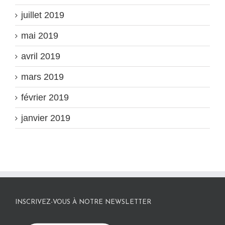
juillet 2019
mai 2019
avril 2019
mars 2019
février 2019
janvier 2019
INSCRIVEZ-VOUS À NOTRE NEWSLETTER