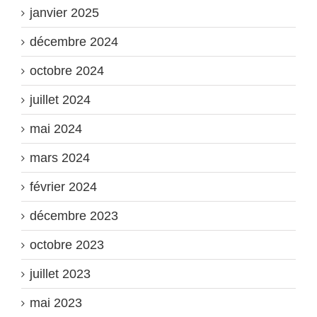
janvier 2025
décembre 2024
octobre 2024
juillet 2024
mai 2024
mars 2024
février 2024
décembre 2023
octobre 2023
juillet 2023
mai 2023