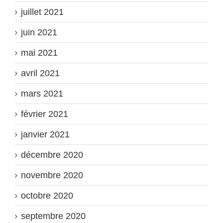
juillet 2021
juin 2021
mai 2021
avril 2021
mars 2021
février 2021
janvier 2021
décembre 2020
novembre 2020
octobre 2020
septembre 2020