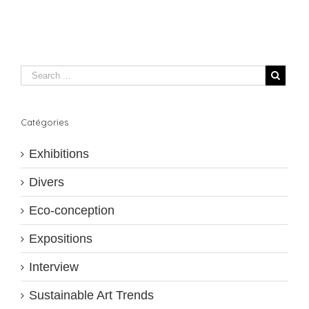
Catégories
Exhibitions
Divers
Eco-conception
Expositions
Interview
Sustainable Art Trends