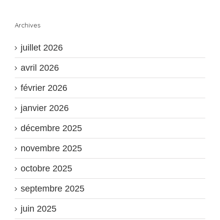
Archives
juillet 2026
avril 2026
février 2026
janvier 2026
décembre 2025
novembre 2025
octobre 2025
septembre 2025
juin 2025