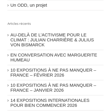
Un ODD, un projet
Articles récents
AU-DELÀ DE L’ACTIVISME POUR LE
CLIMAT : JULIAN CHARRIÈRE & JULIUS
VON BISMARCK
EN CONVERSATION AVEC MARGUERITE
HUMEAU
10 EXPOSITIONS À NE PAS MANQUER –
FRANCE – FÉVRIER 2026
10 EXPOSITIONS À NE PAS MANQUER –
FRANCE – JANVIER 2026
14 EXPOSITIONS INTERNATIONALES
POUR BIEN COMMENCER 2026