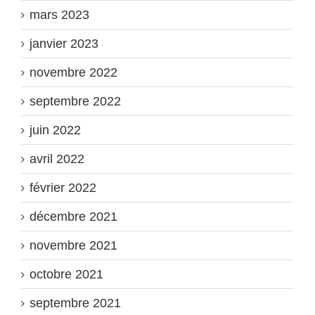
mars 2023
janvier 2023
novembre 2022
septembre 2022
juin 2022
avril 2022
février 2022
décembre 2021
novembre 2021
octobre 2021
septembre 2021