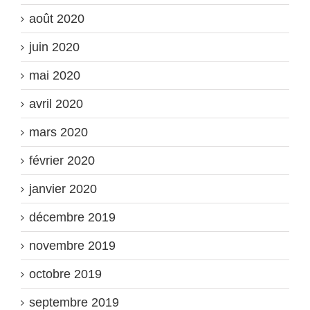
août 2020
juin 2020
mai 2020
avril 2020
mars 2020
février 2020
janvier 2020
décembre 2019
novembre 2019
octobre 2019
septembre 2019