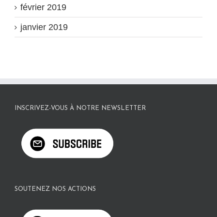
février 2019
janvier 2019
INSCRIVEZ-VOUS À NOTRE NEWSLETTER
SOUTENEZ NOS ACTIONS