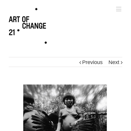
Previous
Next