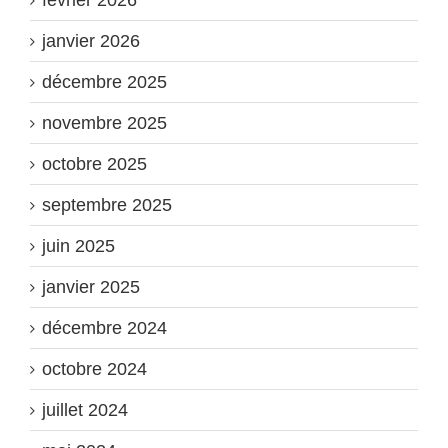
février 2026
janvier 2026
décembre 2025
novembre 2025
octobre 2025
septembre 2025
juin 2025
janvier 2025
décembre 2024
octobre 2024
juillet 2024