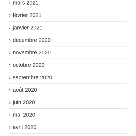
mars 2021
février 2021
janvier 2021
décembre 2020
novembre 2020
octobre 2020
septembre 2020
août 2020
juin 2020
mai 2020
avril 2020