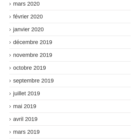
mars 2020
février 2020
janvier 2020
décembre 2019
novembre 2019
octobre 2019
septembre 2019
juillet 2019
mai 2019
avril 2019
mars 2019