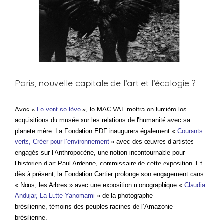
Paris, nouvelle capitale de l’art et l’écologie ?
Avec «
Le vent se lève
», le
MAC-VAL mettra en lumière les
acquisitions du musée sur les relations de l’humanité avec sa
planète mère. La Fondation EDF inaugurera également «
Courants
verts, Créer pour l’environnement
» avec des œuvres d’artistes
engagés sur l’Anthropocène, une notion incontourn
able pour
l’historien d’art Paul Ardenne, commissaire de cette exposition. Et
dès à présent, la Fondation Cartier prolonge son engagement dans
« Nous, les Arbres » avec une exposition monographique «
Claudia
Andujar, La Lutte Yanomami
» de la photographe
brésilienne, témoins des peuples racines de l’Amazonie
brésilienne.