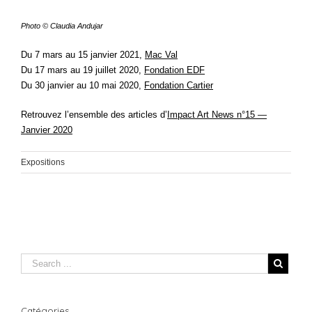
Photo © Claudia Andujar
Du 7 mars au 15 janvier 2021,
Mac Val
Du 17 mars au 19 juillet 2020,
Fondation EDF
Du 30 janvier au 10 mai 2020,
Fondation Cartier
Retrouvez l’ensemble des articles d’
Impact Art News n°15 —
Janvier 2020
Expositions
Catégories