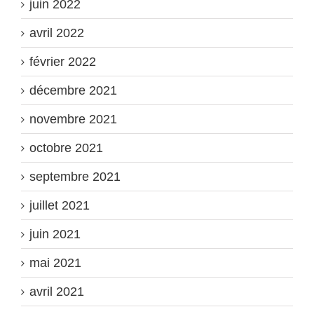
juin 2022
avril 2022
février 2022
décembre 2021
novembre 2021
octobre 2021
septembre 2021
juillet 2021
juin 2021
mai 2021
avril 2021