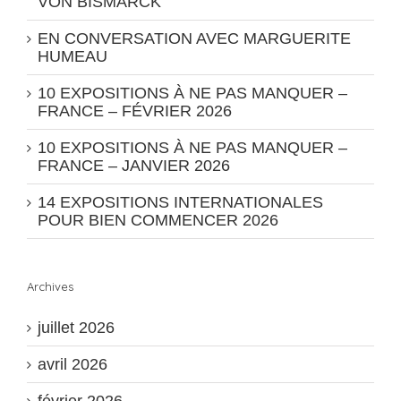
VON BISMARCK
EN CONVERSATION AVEC MARGUERITE
HUMEAU
10 EXPOSITIONS À NE PAS MANQUER –
FRANCE – FÉVRIER 2026
10 EXPOSITIONS À NE PAS MANQUER –
FRANCE – JANVIER 2026
14 EXPOSITIONS INTERNATIONALES
POUR BIEN COMMENCER 2026
Archives
juillet 2026
avril 2026