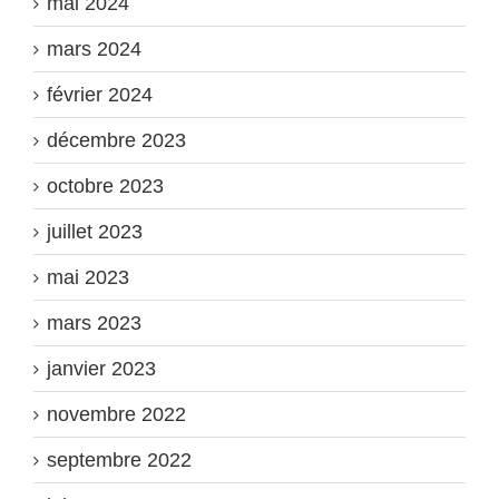
mai 2024
mars 2024
février 2024
décembre 2023
octobre 2023
juillet 2023
mai 2023
mars 2023
janvier 2023
novembre 2022
septembre 2022