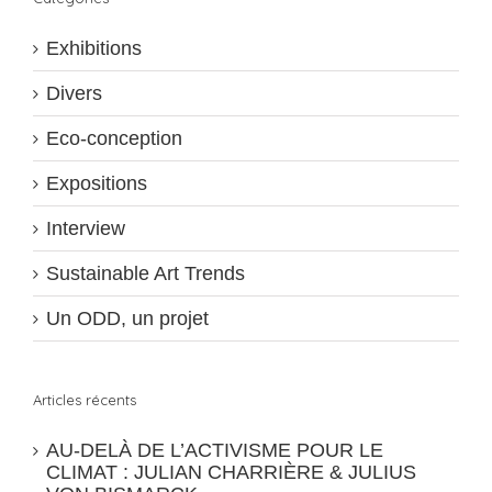
Exhibitions
Divers
Eco-conception
Expositions
Interview
Sustainable Art Trends
Un ODD, un projet
Articles récents
AU-DELÀ DE L’ACTIVISME POUR LE
CLIMAT : JULIAN CHARRIÈRE & JULIUS